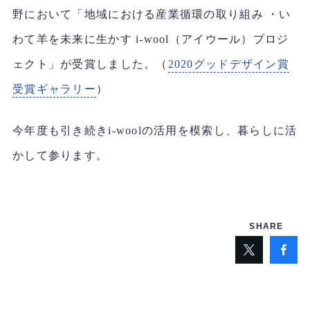
野において「地域における産業循環の取り組み ・い
わて羊を未来に生かす i-wool（アイウール）プロジ
ェクト」が受賞しました。（
2020グッドデザイン賞
受賞ギャラリー
）
今年度も引き続きi-woolの活用を模索し、暮らしに活
かして参ります。
SHARE