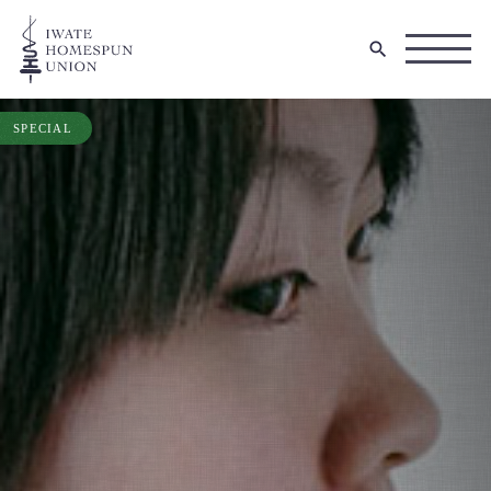
SPECIAL