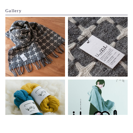
Gallery